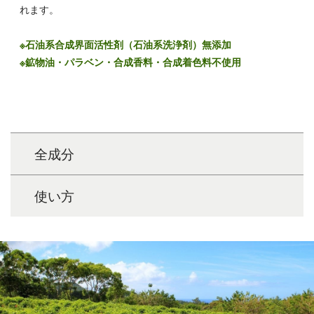
れます。
※石油系合成界面活性剤（石油系洗浄剤）無添加
※鉱物油・パラベン・合成香料・合成着色料不使用
全成分
使い方