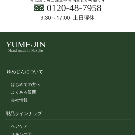
0120-48-7958
9:30～17:00 土日曜休
ゆめじんについて
はじめての方へ
よくある質問
会社情報
製品ラインナップ
ヘアケア
スキンケア