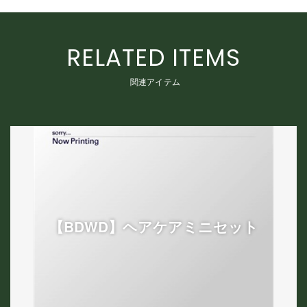
RELATED ITEMS
関連アイテム
【BDWD】ヘアケアミニセット