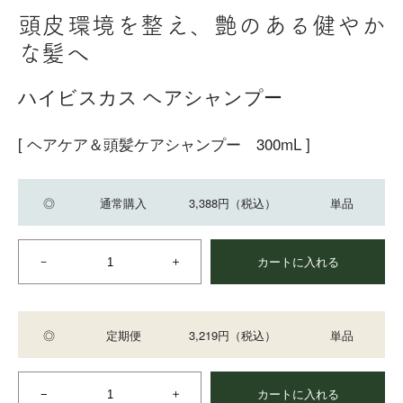
頭皮環境を整え、艶のある健やか
な髪へ
ハイビスカス ヘアシャンプー
[ ヘアケア＆頭髪ケアシャンプー 300mL ]
◎
通常購入
3,388円
（税込）
単品
カートに入れる
◎
定期便
3,219円
（税込）
単品
カートに入れる