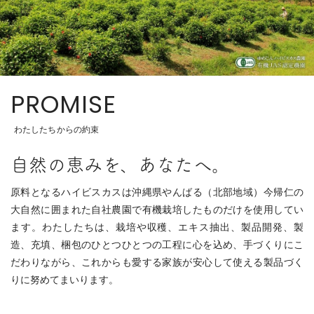
PROMISE
わたしたちからの約束
自然の恵みを、あなたへ。
原料となるハイビスカスは沖縄県やんばる（北部地域）今帰仁の
大自然に囲まれた自社農園で有機栽培したものだけを使用してい
ます。わたしたちは、栽培や収穫、エキス抽出、製品開発、製
造、充填、梱包のひとつひとつの工程に心を込め、手づくりにこ
だわりながら、これからも愛する家族が安心して使える製品づく
りに努めてまいります。