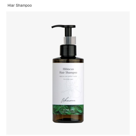
Hiar Shampoo