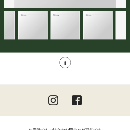
お電話でもご注文やお問合せが可能です