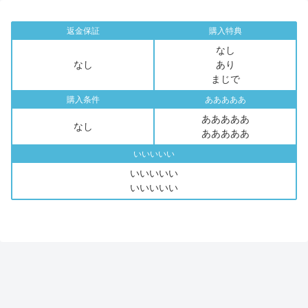
返金保証
購入特典
なし
なし
あり
まじで
購入条件
あああああ
あああああ
なし
あああああ
いいいいい
いいいいい
いいいいい