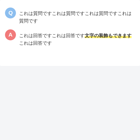
これは質問ですこれは質問ですこれは質問ですこれは
質問です
これは回答ですこれは回答です
文字の装飾もできます
これは回答です