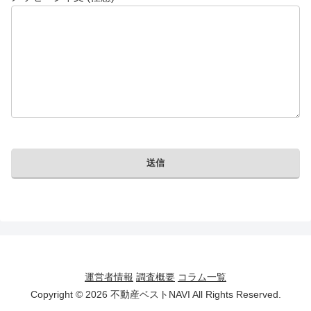
運営者情報
調査概要
コラム一覧
Copyright © 2026 不動産ベストNAVI All Rights Reserved.