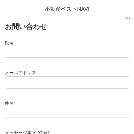
不動産ベストNAVI
PR
お問い合わせ
氏名
メールアドレス
件名
メッセージ本文 (任意)