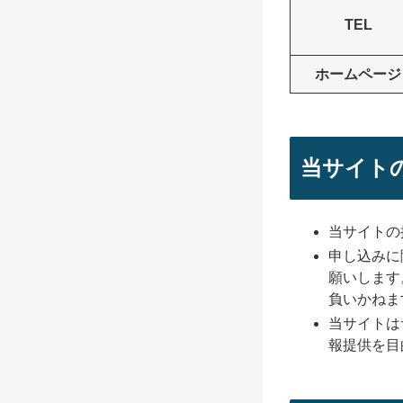
TEL
ホームページ
当サイト
当サイトの
申し込みに
願いします
負いかねま
当サイトは
報提供を目