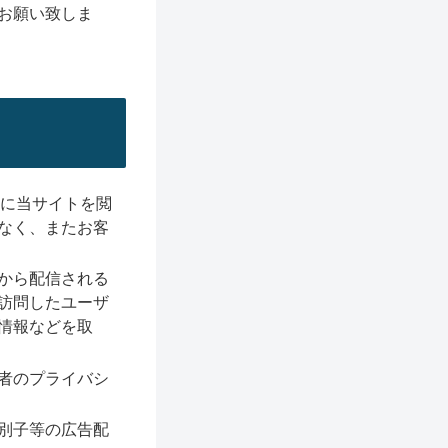
お願い致しま
利に当サイトを閲
なく、またお客
から配信される
訪問したユーザ
情報などを取
者のプライバシ
別子等の広告配