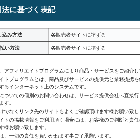
引法に基づく表記
し込み方法
各販売者サイトに準ずる
払い方法
各販売者サイトに準ずる
、アフィリエイトプログラムにより商品・サービスをご紹介し
イトプログラムとは、商品及びサービスの提供元と業務提携を
するインターネット上のシステムです。
についての個別のお問い合わせは、サービス提供会社へ直接行
ます。
けでなくリンク先のサイトもよくご確認頂けます様お願い致し
イトの掲載情報をご利用頂く場合には、お客様のご判断と責任
す様お願い致します。
は、一切の責任を負いかねます事ご了承願います。