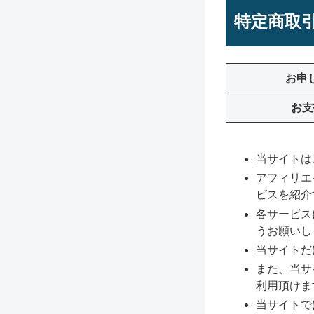
特定商取
お申
お支
当サイトは
アフィリエ
ビスを紹介
各サービス
うお願いし
当サイトだ
また、当サ
利用頂けま
当サイトで