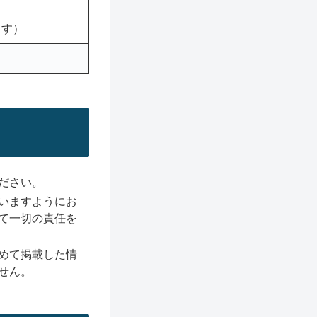
ます）
ださい。
いますようにお
て一切の責任を
めて掲載した情
せん。