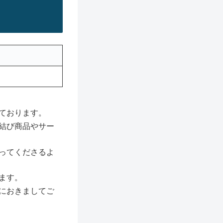
ております。
結び商品やサー
ってくださるよ
ます。
におきましてご