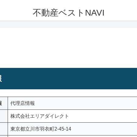
不動産ベストNAVI
報
報
代理店情報
株式会社エリアダイレクト
東京都立川市羽衣町2-45-14