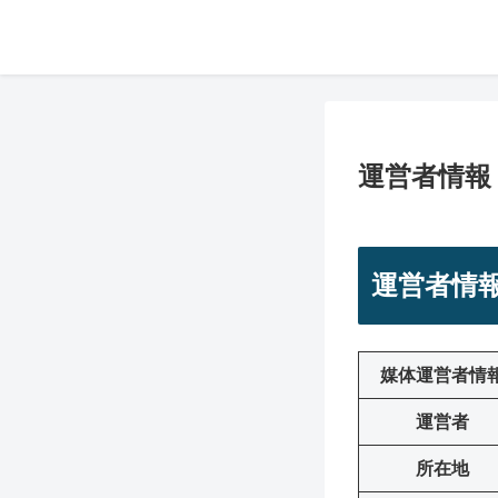
運営者情報
運営者情
媒体運営者情
運営者
所在地