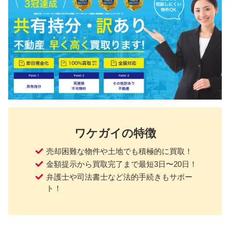
ワケガイの特徴
売却困難な物件や土地でも積極的に買取！
金額提示から買取完了まで最短3日〜20日！
弁護士や司法書士など法的手続きもサポー
ト！