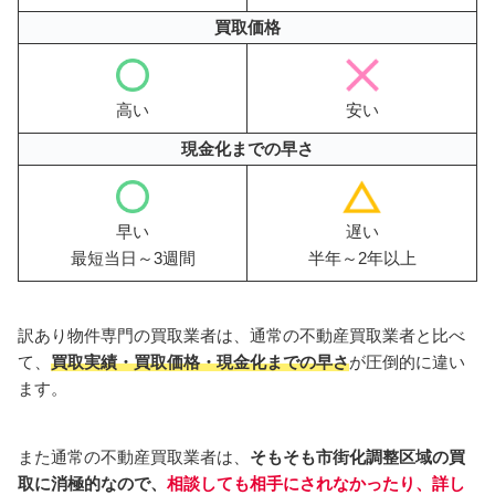
買取価格
高い
安い
現金化までの早さ
早い
遅い
最短当日～3週間
半年～2年以上
訳あり物件専門の買取業者は、通常の不動産買取業者と比べ
て、
買取実績・買取価格・現金化までの早さ
が圧倒的に違い
ます。
また通常の不動産買取業者は、
そもそも市街化調整区域の買
取に消極的なので、
相談しても相手にされなかったり、詳し