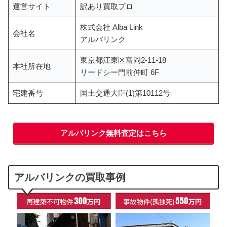
運営サイト
訳あり買取プロ
株式会社 Alba Link
会社名
アルバリンク
東京都江東区富岡2-11-18
本社所在地
リードシー門前仲町 6F
宅建番号
国土交通大臣(1)第10112号
アルバリンク無料査定はこちら
アルバリンクの買取事例