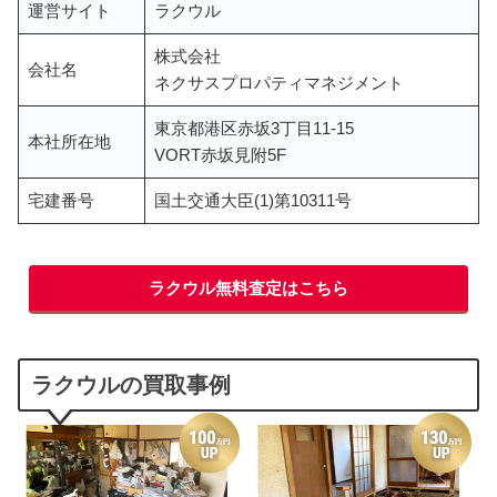
運営サイト
ラクウル
株式会社
会社名
ネクサスプロパティマネジメント
東京都港区赤坂3丁目11-15
本社所在地
VORT赤坂見附5F
宅建番号
国土交通大臣(1)第10311号
ラクウル無料査定はこちら
ラクウルの買取事例