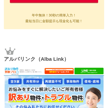
年中無休！
30秒の簡単入力！
最短当日に金額提示も現金化も可能！
アルバリンク（Alba Link）