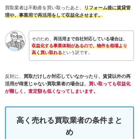
買取業者は不動産を買い取ったあと、
リフォーム後に賃貸管
理や、
事業用で再活用をして収益化させます。
そのため、
再活用まで自社対応している場合は、
収益化する事業体制があるので、物件を相場より
高く買い取れる
という訳です。
反対に、
買取だけしか対応していなかったり、賃貸以外の再
活用が得意じゃない買取業者の場合は、
買い取っても収益化
が難しく、査定額も低くなってしまいます。
高く売れる買取業者の条件まと
め