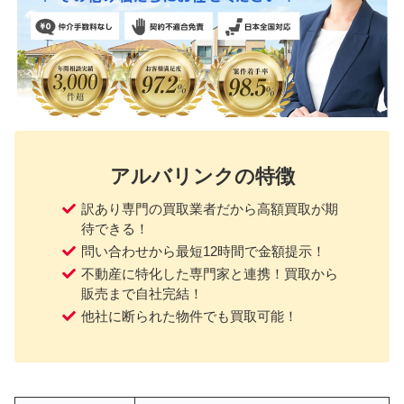
アルバリンクの特徴
訳あり専門の買取業者だから高額買取が期
待できる！
問い合わせから最短12時間で金額提示！
不動産に特化した専門家と連携！買取から
販売まで自社完結！
他社に断られた物件でも買取可能！