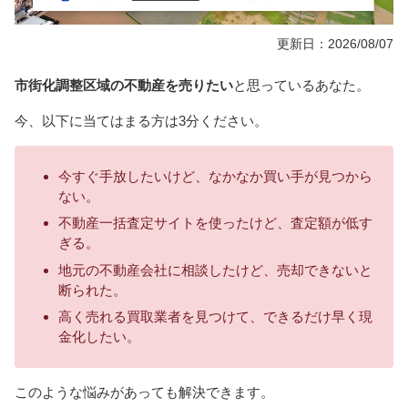
更新日：2026/08/07
市街化調整区域の不動産を売りたい
と思っているあなた。
今、以下に当てはまる方は3分ください。
今すぐ手放したいけど、なかなか買い手が見つから
ない。
不動産一括査定サイトを使ったけど、査定額が低す
ぎる。
地元の不動産会社に相談したけど、売却できないと
断られた。
高く売れる買取業者を見つけて、できるだけ早く現
金化したい。
このような悩みがあっても解決できます。