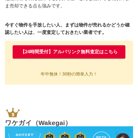
ま売却できる点も強みです。
今すぐ物件を手放したい人、まずは物件が売れるかどうか確
認したい人は、一度査定しておきたい業者です。
【24時間受付】アルバリンク無料査定はこちら
年中無休！30秒の簡単入力！
ワケガイ（Wakegai）