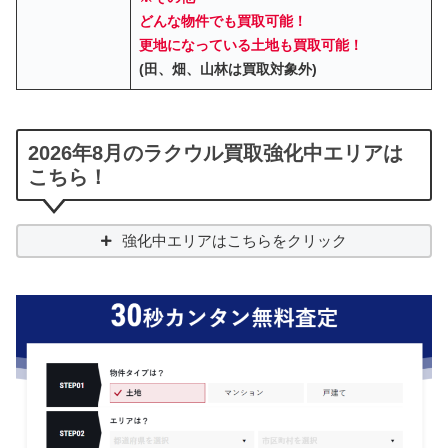
どんな物件でも買取可能！
更地になっている土地も買取可能！
(田、畑、山林は買取対象外)
2026年8月のラクウル買取強化中エリアは
こちら！
強化中エリアはこちらをクリック