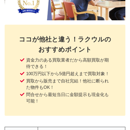
ココが他社と違う！ラクウルの
おすすめポイント
資金力のある買取業者だから高額買取が期
待できる！
100万円以下から5億円超えまで買取対象！
買取から販売まで自社完結！他社に断られ
た物件もOK！
問合せから最短当日に金額提示も現金化も
可能！