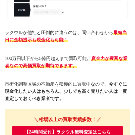
ラクウルが他社と圧倒的に違うのは、問い合わせから
最短当
日に金額提示も現金化も可能！
100万円以下から5億円超えまで買取可能。
資金力が豊富な業
者なので高価買取が期待できます。
市街化調整区域の不動産を積極的に買取中なので、
今すぐに
現金化したい人はもちろん、少しでも高く売りたい人は一度
査定しておくべき業者です。
＼相場以上の買取実績多数！／
【24時間受付】ラクウル無料査定はこちら