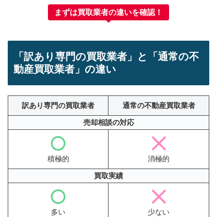
まずは買取業者の違いを確認！
「訳あり専門の買取業者」と「通常の不
動産買取業者」の違い
訳あり専門の買取業者
通常の不動産買取業者
売却相談の対応
積極的
消極的
買取実績
多い
少ない