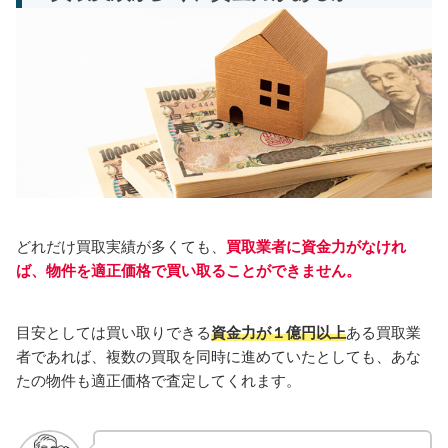
どれだけ買取実績が多くても、
買取業者に資金力がなけれ
ば、物件を適正価格で買い取ることができません。
目安としては買い取りできる
資金力が１億円以上
ある買取業
者であれば、複数の買取を同時に進めていたとしても、あな
たの物件も適正価格で査定してくれます。