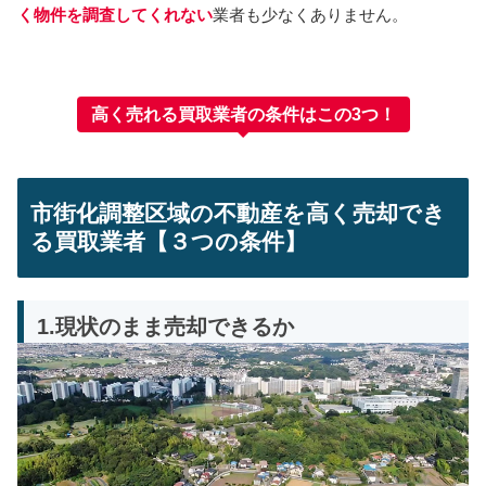
く物件を調査してくれない
業者も少なくありません。
高く売れる買取業者の条件はこの3つ！
市街化調整区域の不動産を高く売却でき
る買取業者【３つの条件】
1.現状のまま売却できるか