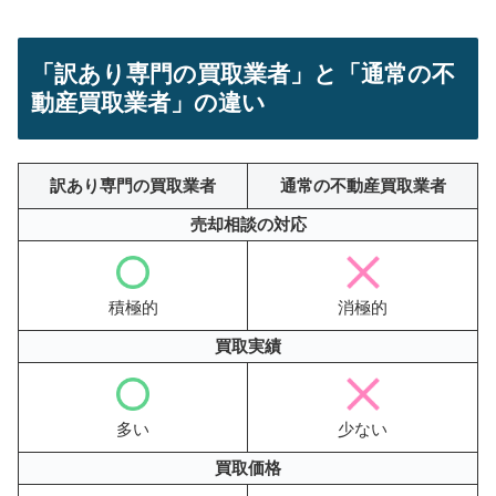
「訳あり専門の買取業者」と「通常の不
動産買取業者」の違い
訳あり専門の買取業者
通常の不動産買取業者
売却相談の対応
積極的
消極的
買取実績
多い
少ない
買取価格