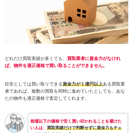
どれだけ買取実績が多くても、
買取業者に資金力がなけれ
ば、物件を適正価格で買い取ることができません。
目安としては買い取りできる
資金力が１億円以上
ある買取業
者であれば、複数の買取を同時に進めていたとしても、あな
たの物件も適正価格で査定してくれます。
相場以下の価格で安く買い叩かれることを避けた
い人は、
買取実績だけで判断せずに資金力も
チェ