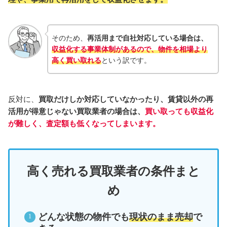
そのため、
再活用まで自社対応している場合は、
収益化する事業体制があるので、物件を相場より
高く買い取れる
という訳です。
反対に、
買取だけしか対応していなかったり、賃貸以外の再
活用が得意じゃない買取業者の場合は、
買い取っても収益化
が難しく、査定額も低くなってしまいます。
高く売れる買取業者の条件まと
め
どんな状態の物件でも
現状のまま売却
で