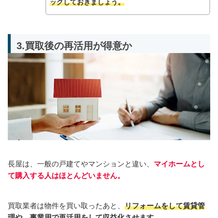
ック
しておきましょう。
3.買取後の再活用が得意か
長屋は、一般の戸建てやマンションと違い、
マイホームとし
て購入する人はほとんどいません。
買取業者は物件を買い取ったあと、
リフォームをして賃貸管
理や、事業用で再活用をして収益化させます。