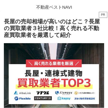
不動産ベストNAVI
PR
長屋の売却相場が高いのはどこ？長屋
の買取業者３社比較！高く売れる不動
産買取業者を厳選して紹介