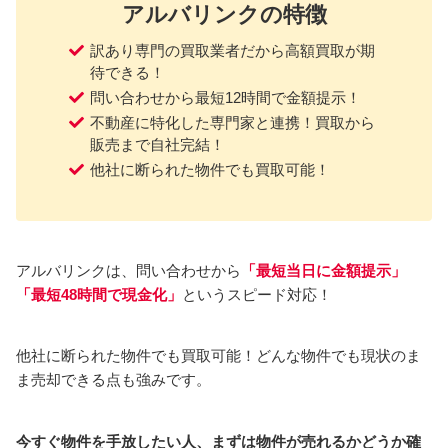
アルバリンクの特徴
訳あり専門の買取業者だから高額買取が期
待できる！
問い合わせから最短12時間で金額提示！
不動産に特化した専門家と連携！買取から
販売まで自社完結！
他社に断られた物件でも買取可能！
アルバリンクは、問い合わせから
「最短当日に金額提示」
「最短48時間で現金化」
というスピード対応！
他社に断られた物件でも買取可能！どんな物件でも現状のま
ま売却できる点も強みです。
今すぐ物件を手放したい人、まずは物件が売れるかどうか確