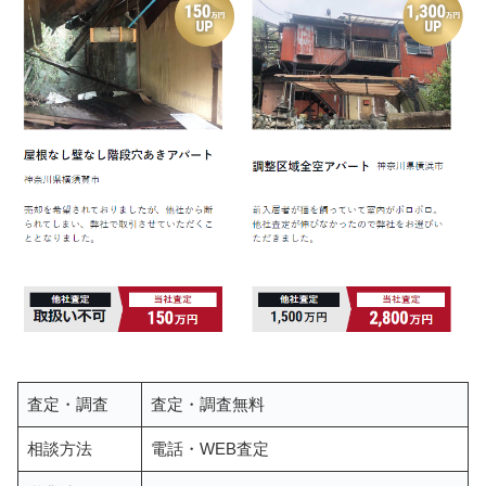
査定・調査
査定・調査無料
相談方法
電話・WEB査定