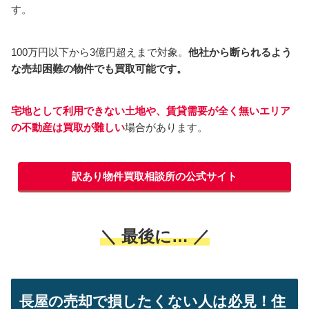
す。
100万円以下から3億円超えまで対象。
他社から断られるよう
な売却困難の物件でも買取可能です。
宅地として利用できない土地や、賃貸需要が全く無いエリア
の不動産は買取が難しい
場合があります。
訳あり物件買取相談所の公式サイト
＼ 最後に… ／
長屋の売却で損したくない人は必見！住