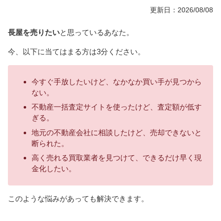
更新日：2026/08/08
長屋を売りたい
と思っているあなた。
今、以下に当てはまる方は3分ください。
今すぐ手放したいけど、なかなか買い手が見つから
ない。
不動産一括査定サイトを使ったけど、査定額が低す
ぎる。
地元の不動産会社に相談したけど、売却できないと
断られた。
高く売れる買取業者を見つけて、できるだけ早く現
金化したい。
このような悩みがあっても解決できます。