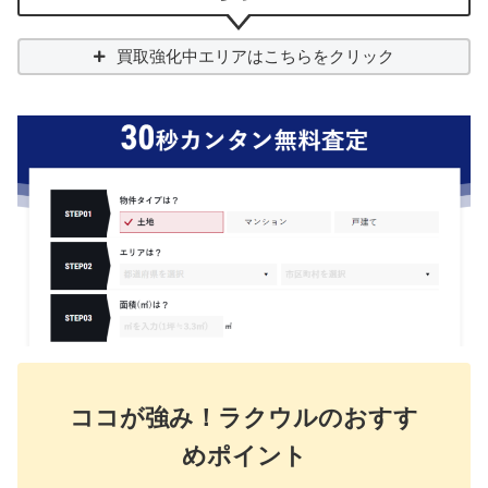
買取強化中エリアはこちらをクリック
ココが強み！ラクウルのおすす
めポイント