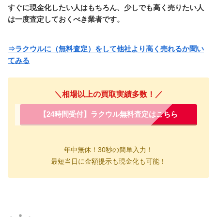
すぐに現金化したい人はもちろん、少しでも高く売りたい人
は一度査定しておくべき業者です。
⇒ラクウルに（無料査定）をして他社より高く売れるか聞い
てみる
＼相場以上の買取実績多数！／
【24時間受付】ラクウル無料査定はこちら
年中無休！
30秒の簡単入力！
最短当日に金額提示も現金化も可能！