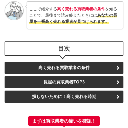
ここで紹介する
高く売れる買取業者の条件
を知る
ことで、最後まで読み終えたときには
あなたの長
屋を一番高く売れる業者が見つけられます
。
目次
高く売れる買取業者の条件
長屋の買取業者TOP3
損しないために！高く売れる時期
まずは買取業者の違いを確認！