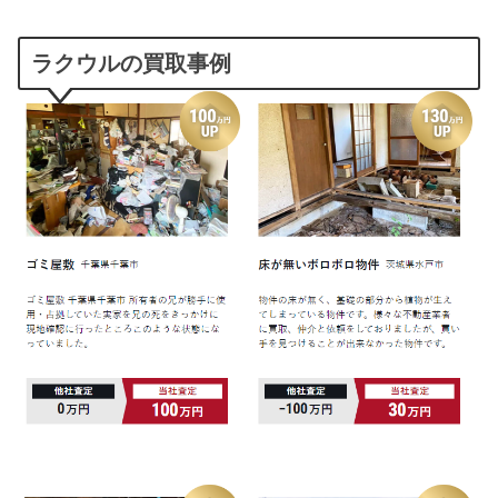
ラクウルの買取事例