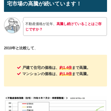
宅市場の高騰が続いています！
不動産価格が近年、
高騰し続けていることはご存
じですか？
2010年と比較して
、
戸建て住宅の価格は、
約1.4倍
まで高騰。
マンションの価格は、
約1.8倍
まで高騰。