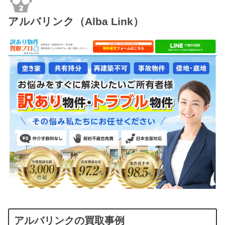
アルバリンク（Alba Link）
アルバリンクの買取事例