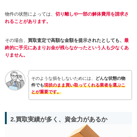
物件の状態によっては、
切り離しや一部の解体費用を請求さ
れることがあります。
その場合、
買取査定で高額な金額を提示されたとしても、
最
終的に手元にあまりお金が残らなかったという人も少なくあ
りません。
そのような損をしないためには、
どんな状態の物
件でも
現状のまま買い取ってくれる業者を選ぶこ
とが重要です。
2.買取実績が多く、資金力があるか