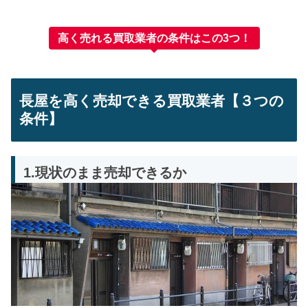
高く売れる買取業者の条件はこの3つ！
長屋を高く売却できる買取業者【３つの
条件】
1.現状のまま売却できるか