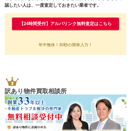
認したい人は、一度査定しておきたい業者です。
【24時間受付】アルバリンク無料査定はこちら
年中無休！30秒の簡単入力！
訳あり物件買取相談所