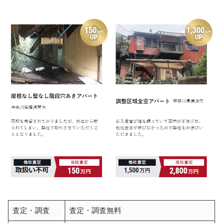
査定・調査
査定・調査無料