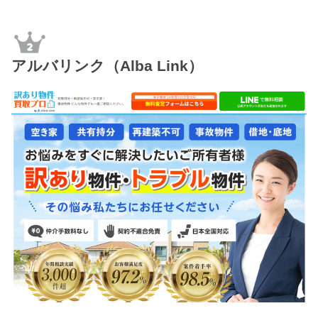
アルバリンク（Alba Link）