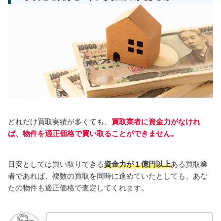
どれだけ買取実績が多くても、
買取業者に資金力がなけれ
ば、物件を適正価格で買い取ることができません。
目安としては買い取りできる
資金力が１億円以上
ある買取業
者であれば、複数の買取を同時に進めていたとしても、あな
たの物件も適正価格で査定してくれます。