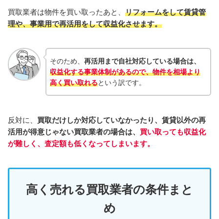
買取業者は物件を買い取ったあと、
リフォームをして賃貸管
理や、事業用で再活用をして収益化させます。
そのため、
再活用まで自社対応している場合は、
収益化する事業体制があるので、物件を相場より
高く買い取れる
という訳です。
反対に、
買取だけしか対応していなかったり、賃貸以外の再
活用が得意じゃない買取業者の場合は、
買い取っても収益化
が難しく、査定額も低くなってしまいます。
高く売れる買取業者の条件まと
め