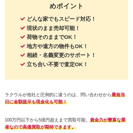
めポイント
どんな家でもスピード対応！
現状のまま売却可能！
荷物そのままでOK！
地方や遠方の物件もOK！
相続・名義変更のサポート！
立ち合い不要で査定OK！
ラクウルが他社と圧倒的に違うのは、問い合わせから
最短当
日に金額提示も現金化も可能！
100万円以下から5億円超えまで買取可能。
資金力が豊富な業
者なので高価買取が期待できます。