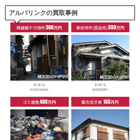
アルバリンクの買取事例