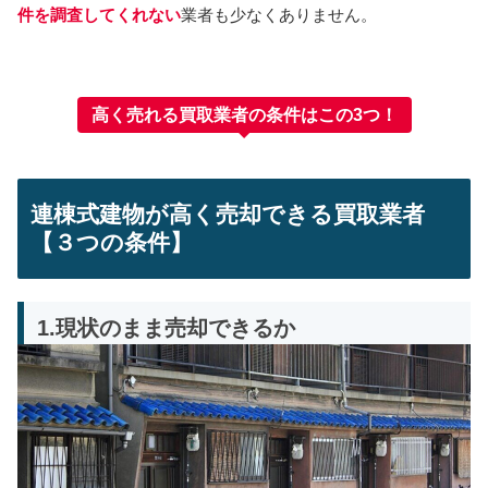
件を調査してくれない
業者も少なくありません。
高く売れる買取業者の条件はこの3つ！
連棟式建物が高く売却できる買取業者
【３つの条件】
1.現状のまま売却できるか