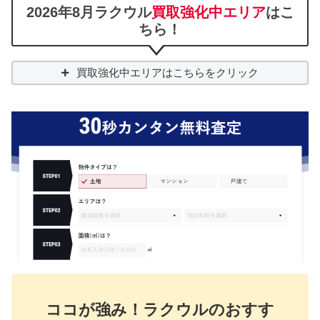
2026年8月ラクウル
買取強化中エリア
はこ
ちら！
買取強化中エリアはこちらをクリック
ココが強み！ラクウルのおすす