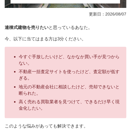
更新日：2026/08/07
連棟式建物を売りたい
と思っているあなた。
今、以下に当てはまる方は3分ください。
今すぐ手放したいけど、なかなか買い手が見つから
ない。
不動産一括査定サイトを使ったけど、査定額が低す
ぎる。
地元の不動産会社に相談したけど、売却できないと
断られた。
高く売れる買取業者を見つけて、できるだけ早く現
金化したい。
このような悩みがあっても解決できます。