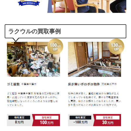
ラクウルの買取事例