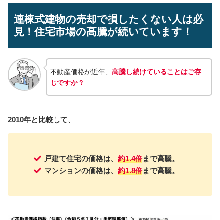
連棟式建物の売却で損したくない人は必
見！住宅市場の高騰が続いています！
不動産価格が近年、
高騰し続けていることはご存
じですか？
2010年と比較して
、
戸建て住宅の価格は、
約1.4倍
まで高騰。
マンションの価格は、
約1.8倍
まで高騰。