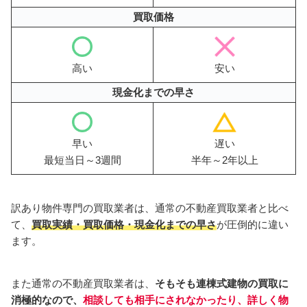
買取価格
高い
安い
現金化までの早さ
早い
遅い
最短当日～3週間
半年～2年以上
訳あり物件専門の買取業者は、通常の不動産買取業者と比べ
て、
買取実績・買取価格・現金化までの早さ
が圧倒的に違い
ます。
また通常の不動産買取業者は、
そもそも連棟式建物の買取に
消極的なので、
相談しても相手にされなかったり、詳しく物