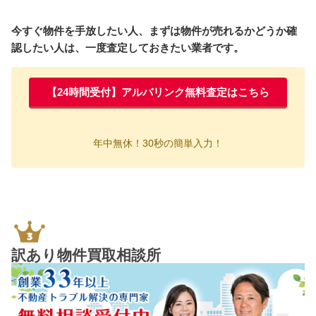
今すぐ物件を手放したい人、まずは物件が売れるかどうか確
認したい人は、一度査定しておきたい業者です。
【24時間受付】アルバリンク無料査定はこちら
年中無休！30秒の簡単入力！
訳あり物件買取相談所