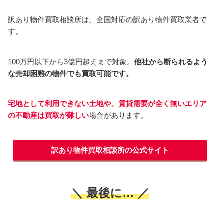
訳あり物件買取相談所は、全国対応の訳あり物件買取業者で
す。
100万円以下から3億円超えまで対象。
他社から断られるよう
な売却困難の物件でも買取可能です。
宅地として利用できない土地や、賃貸需要が全く無いエリア
の不動産は買取が難しい
場合があります。
訳あり物件買取相談所の公式サイト
＼ 最後に… ／