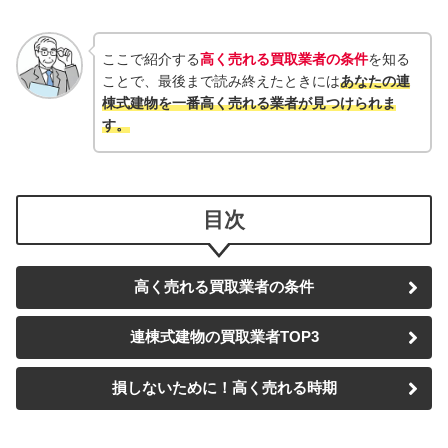
ここで紹介する
高く売れる買取業者の条件
を知る
ことで、最後まで読み終えたときには
あなたの連
棟式建物を一番高く売れる業者が見つけられま
す
。
目次
高く売れる買取業者の条件
連棟式建物の買取業者TOP3
損しないために！高く売れる時期