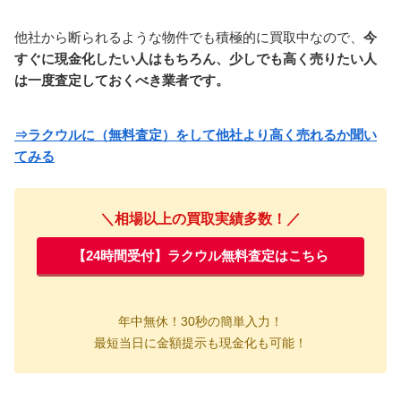
他社から断られるような物件でも積極的に買取中なので、
今
すぐに現金化したい人はもちろん、少しでも高く売りたい人
は一度査定しておくべき業者です。
⇒ラクウルに（無料査定）をして他社より高く売れるか聞い
てみる
＼相場以上の買取実績多数！／
【24時間受付】ラクウル無料査定はこちら
年中無休！
30秒の簡単入力！
最短当日に金額提示も現金化も可能！