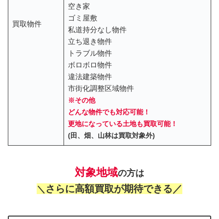
空き家
ゴミ屋敷
買取物件
私道持分なし物件
立ち退き物件
トラブル物件
ボロボロ物件
違法建築物件
市街化調整区域物件
※その他
どんな物件でも対応可能！
更地になっている土地も買取可能！
(田、畑、山林は買取対象外)
対象地域
の方は
さらに高額買取が期待できる／
＼