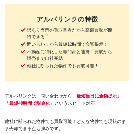
アルバリンクの特徴
訳あり専門の買取業者だから高額買取が期
待できる！
問い合わせから最短12時間で金額提示！
不動産に特化した専門家と連携！買取から
販売まで自社完結！
他社に断られた物件でも買取可能！
アルバリンクは、問い合わせから
「最短当日に金額提示」
「最短48時間で現金化」
というスピード対応！
他社に断られた物件でも買取可能！どんな物件でも現状のま
ま売却できる点も強みです。