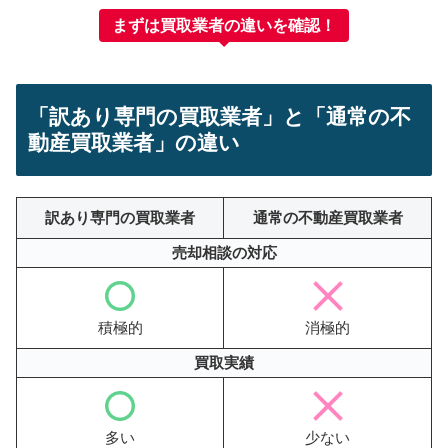
まずは買取業者の違いを確認！
「訳あり専門の買取業者」と「通常の不
動産買取業者」の違い
訳あり専門の買取業者
通常の不動産買取業者
売却相談の対応
積極的
消極的
買取実績
多い
少ない