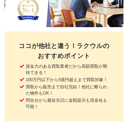
ココが他社と違う！ラクウルの
おすすめポイント
資金力のある買取業者だから高額買取が期
待できる！
100万円以下から5億円超えまで買取対象！
買取から販売まで自社完結！他社に断られ
た物件もOK！
問合せから最短当日に金額提示も現金化も
可能！