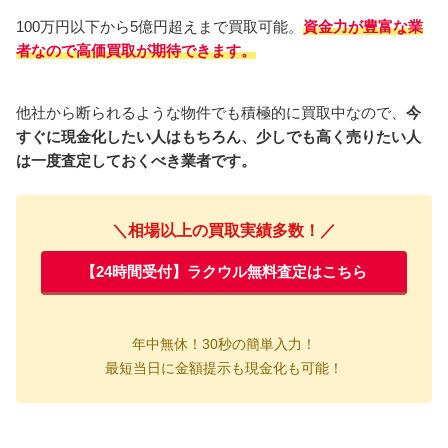
100万円以下から5億円超えまで買取可能。
資金力が豊富な業
者なので高価買取が期待できます。
他社から断られるような物件でも積極的に買取中なので、
今
すぐに現金化したい人はもちろん、少しでも高く売りたい人
は一度査定しておくべき業者です。
＼相場以上の買取実績多数！／
【24時間受付】ラクウル無料査定はこちら
年中無休！
30秒の簡単入力！
最短当日に金額提示も現金化も可能！