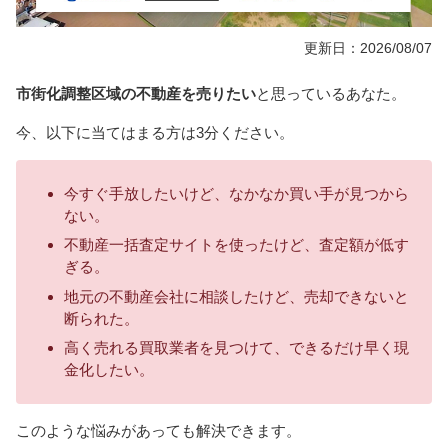
更新日：2026/08/07
市街化調整区域の不動産を売りたい
と思っているあなた。
今、以下に当てはまる方は3分ください。
今すぐ手放したいけど、なかなか買い手が見つから
ない。
不動産一括査定サイトを使ったけど、査定額が低す
ぎる。
地元の不動産会社に相談したけど、売却できないと
断られた。
高く売れる買取業者を見つけて、できるだけ早く現
金化したい。
このような悩みがあっても解決できます。