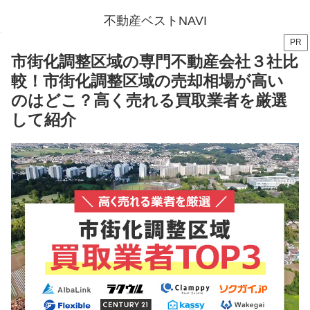
不動産ベストNAVI
PR
市街化調整区域の専門不動産会社３社比
較！市街化調整区域の売却相場が高い
のはどこ？高く売れる買取業者を厳選
して紹介