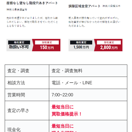
査定・調査
査定・調査無料
相談方法
電話・メール・LINE
営業時間
7:00~22:00
最短当日に
査定の早さ
買取価格提示
！
最短当日に
現金化