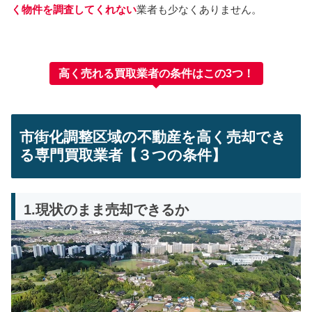
く物件を調査してくれない
業者も少なくありません。
高く売れる買取業者の条件はこの3つ！
市街化調整区域
の不動産を高く売却でき
る専門買取業者【３つの条件】
1.現状のまま売却できるか