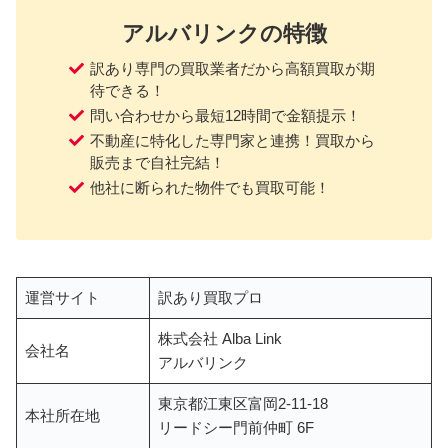
アルバリンクの特徴
訳あり専門の買取業者だから高額買取が期
待できる！
問い合わせから最短12時間で金額提示！
不動産に特化した専門家と連携！買取から
販売まで自社完結！
他社に断られた物件でも買取可能！
運営サイト
訳あり買取プロ
株式会社 Alba Link
会社名
アルバリンク
東京都江東区富岡2-11-18
本社所在地
リードシー門前仲町 6F