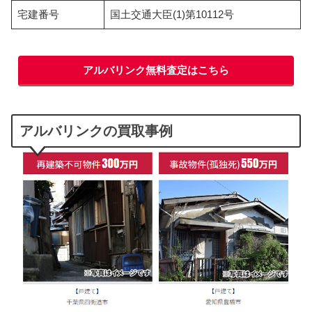
宅建番号
国土交通大臣(1)第10112号
アルバリンク無料査定はこちら
アルバリンクの買取事例