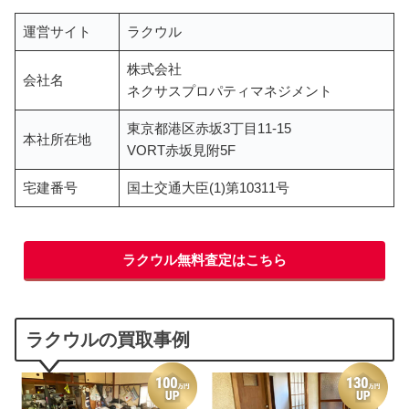
運営サイト
ラクウル
株式会社
会社名
ネクサスプロパティマネジメント
東京都港区赤坂3丁目11-15
本社所在地
VORT赤坂見附5F
宅建番号
国土交通大臣(1)第10311号
ラクウル無料査定はこちら
ラクウルの買取事例