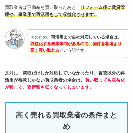
買取業者は不動産を買い取ったあと、
リフォーム後に賃貸管
理や、
事業用で再活用をして収益化させます。
そのため、
再活用まで自社対応している場合は、
収益化する事業体制があるので、物件を相場より
高く買い取れる
という訳です。
反対に、
買取だけしか対応していなかったり、賃貸以外の再
活用が得意じゃない買取業者の場合は、
買い取っても収益化
が難しく、査定額も低くなってしまいます。
高く売れる買取業者の条件まと
め