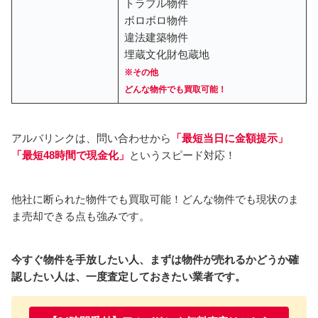
トラブル物件
ボロボロ物件
違法建築物件
埋蔵文化財包蔵地
※その他
どんな物件でも買取可能！
アルバリンクは、問い合わせから
「
最短当日に金額提示
」
「最短48時間で現金化」
というスピード対応！
他社に断られた物件でも買取可能！どんな物件でも現状のま
ま売却できる点も強みです。
今すぐ物件を手放したい人、まずは物件が売れるかどうか確
認したい人は、一度査定しておきたい業者です。