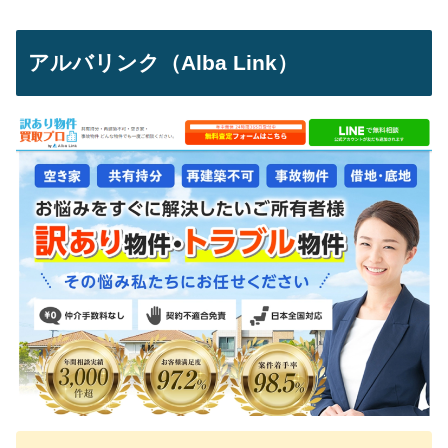
アルバリンク（Alba Link）