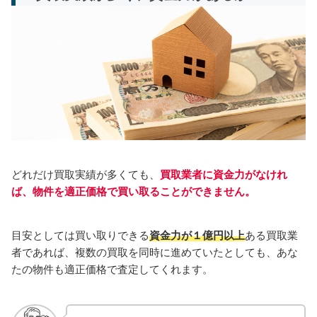
どれだけ買取実績が多くても、
買取業者に資金力がなけれ
ば、物件を適正価格で買い取ることができません。
目安としては買い取りできる
資金力が１億円以上
ある買取業
者であれば、複数の買取を同時に進めていたとしても、あな
たの物件も適正価格で査定してくれます。