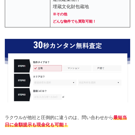
埋蔵文化財包蔵地
※その他
どんな物件でも買取可能！
ラクウルが他社と圧倒的に違うのは、問い合わせから
最短当
日に金額提示も現金化も可能！