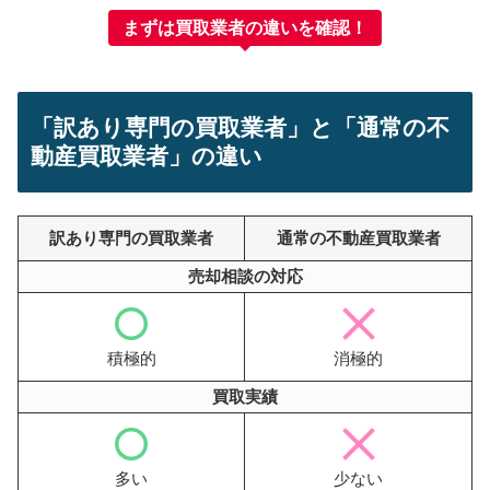
まずは買取業者の違いを確認！
「訳あり専門の買取業者」と「通常の不
動産買取業者」の違い
訳あり専門の買取業者
通常の不動産買取業者
売却相談の対応
積極的
消極的
買取実績
多い
少ない