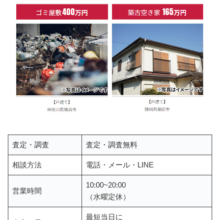
査定・調査
査定・調査無料
相談方法
電話・メール・LINE
10:00~20:00
営業時間
（水曜定休）
最短当日に