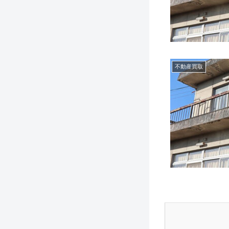
不動産買取