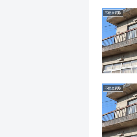
不動産買取
不動産買取