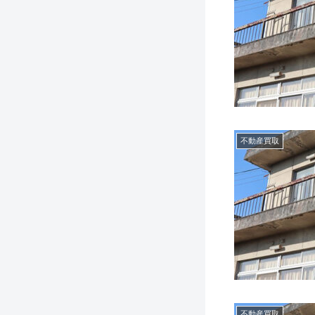
不動産買取
不動産買取