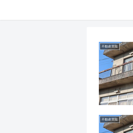
不動産買取
不動産買取