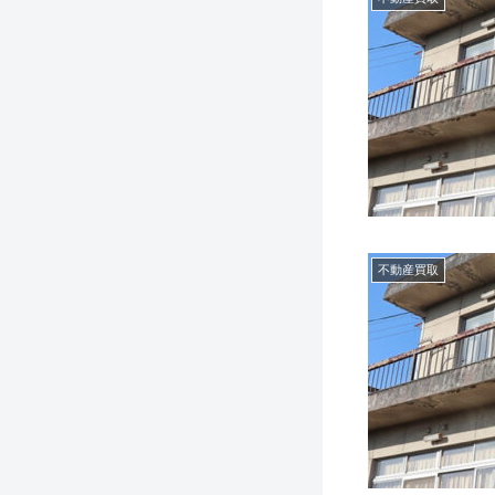
不動産買取